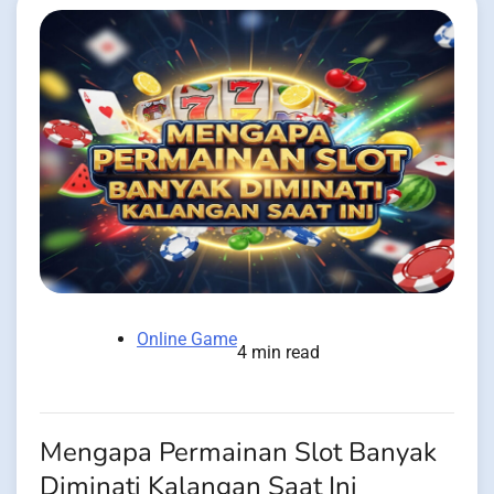
Online Game
4 min read
Mengapa Permainan Slot Banyak
Diminati Kalangan Saat Ini