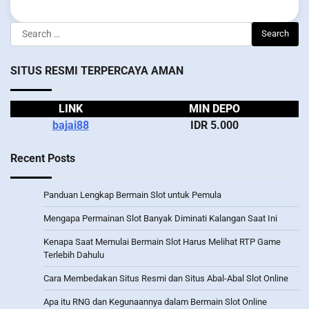
Search
for:
SITUS RESMI TERPERCAYA AMAN
LINK
MIN DEPO
bajai88
IDR 5.000
Recent Posts
Panduan Lengkap Bermain Slot untuk Pemula
Mengapa Permainan Slot Banyak Diminati Kalangan Saat Ini
Kenapa Saat Memulai Bermain Slot Harus Melihat RTP Game
Terlebih Dahulu
Cara Membedakan Situs Resmi dan Situs Abal-Abal Slot Online
Apa itu RNG dan Kegunaannya dalam Bermain Slot Online