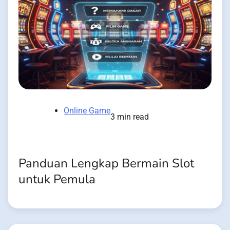
Online Game
3 min read
Panduan Lengkap Bermain Slot
untuk Pemula