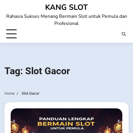
Skip
KANG SLOT
to
Rahasia Sukses Menang Bermain Slot untuk Pemula dan
content
Profesional
Tag:
Slot Gacor
Home
Slot Gacor