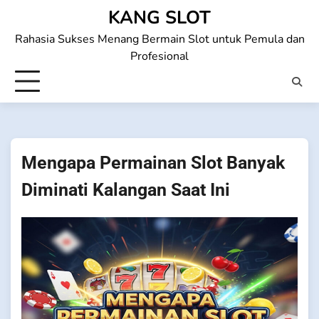
Skip
KANG SLOT
to
Rahasia Sukses Menang Bermain Slot untuk Pemula dan
content
Profesional
Mengapa Permainan Slot Banyak
Diminati Kalangan Saat Ini