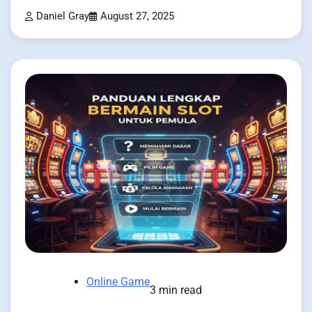
Daniel Gray
August 27, 2025
Online Game
3 min read