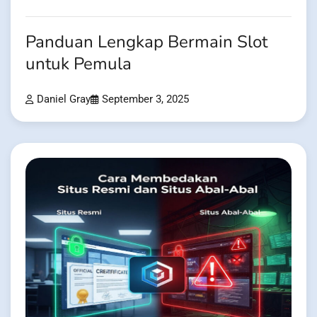
Panduan Lengkap Bermain Slot
untuk Pemula
Daniel Gray
September 3, 2025