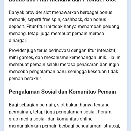
Banyak provider slot menawarkan berbagai bonus
menarik, seperti free spin, cashback, dan bonus
deposit. Fitur-fitur ini tidak hanya menambah peluang
menang, tetapi juga membuat pemain merasa
dihargai.
Provider juga terus berinovasi dengan fitur interaktif,
mini games, dan mekanisme kemenangan unik. Hal ini
membuat pemain selalu merasa penasaran dan ingin
mencoba pengalaman baru, sehingga keseruan tidak
pernah berakhir.
Pengalaman Sosial dan Komunitas Pemain
Bagi sebagian pemain, slot bukan hanya tentang
permainan, tetapi juga pengalaman sosial. Forum,
grup media sosial, dan komunitas online
memungkinkan pemain berbagi pengalaman, strategi,