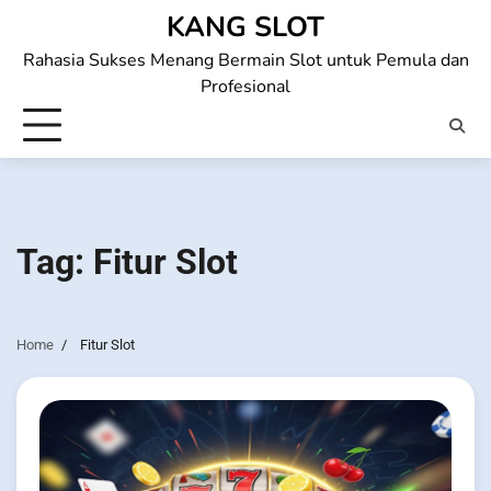
Skip
KANG SLOT
to
Rahasia Sukses Menang Bermain Slot untuk Pemula dan
content
Profesional
Tag:
Fitur Slot
Home
Fitur Slot